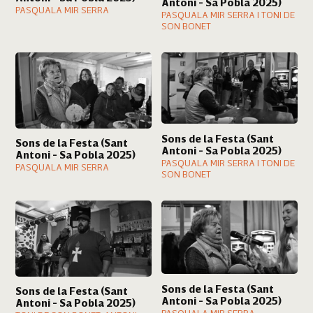
Antoni - Sa Pobla 2025)
PASQUALA MIR SERRA
PASQUALA MIR SERRA I TONI DE
SON BONET
Sons de la Festa (Sant
Sons de la Festa (Sant
Antoni - Sa Pobla 2025)
Antoni - Sa Pobla 2025)
PASQUALA MIR SERRA I TONI DE
PASQUALA MIR SERRA
SON BONET
Sons de la Festa (Sant
Sons de la Festa (Sant
Antoni - Sa Pobla 2025)
Antoni - Sa Pobla 2025)