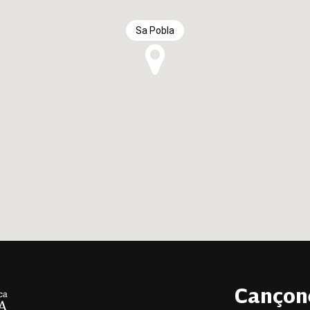
Sa Pobla
Cançon