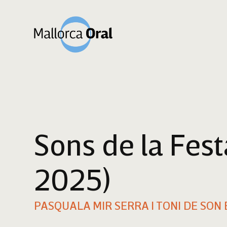
Sons de la Fest
2025)
PASQUALA MIR SERRA I TONI DE SON