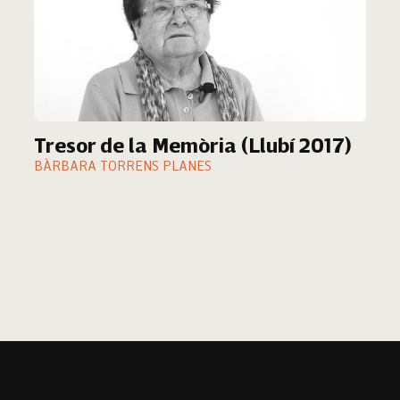
Tresor de la Memòria (Llubí 2017)
BÀRBARA TORRENS PLANES