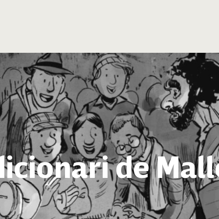
icionari de Mal