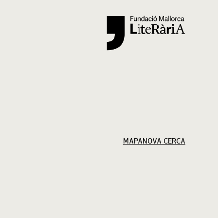
Cercar
MAPA
NOVA CERCA