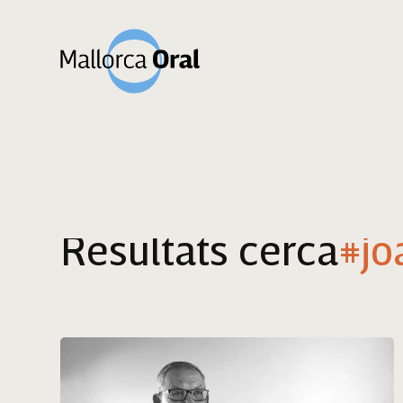
Resultats cerca
#jo