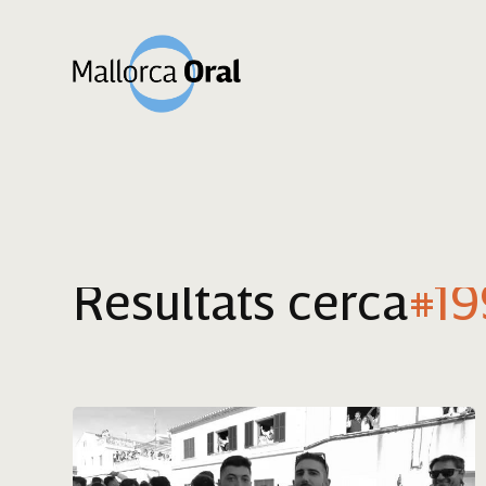
Resultats cerca
#1