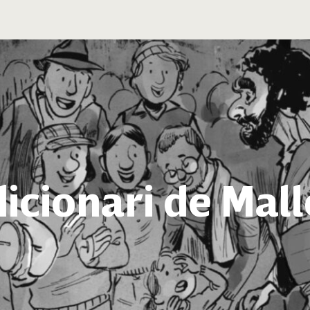
icionari de Mal