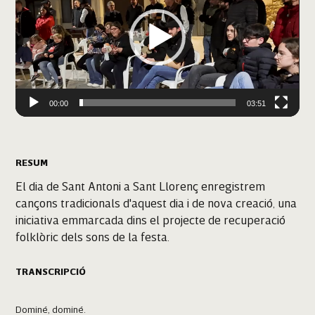
00:00
03:51
RESUM
El dia de Sant Antoni a Sant Llorenç enregistrem
cançons tradicionals d'aquest dia i de nova creació, una
iniciativa emmarcada dins el projecte de recuperació
folklòric dels sons de la festa.
TRANSCRIPCIÓ
Dominé, dominé.