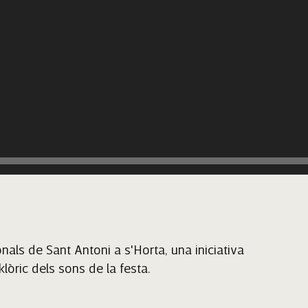
als de Sant Antoni a s'Horta, una iniciativa
lòric dels sons de la festa.