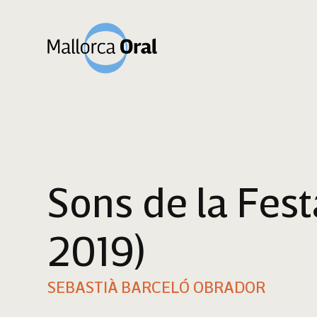
Sons de la Fest
2019)
SEBASTIÀ BARCELÓ OBRADOR