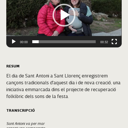
00:00
00:32
RESUM
El dia de Sant Antoni a Sant Llorenç enregistrem
cançons tradicionals d'aquest dia i de nova creació, una
iniciativa emmarcada dins el projecte de recuperació
folklòric dels sons de la festa.
TRANSCRIPCIÓ
Sant Antoni va per mar