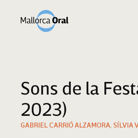
Sons de la Fest
2023)
GABRIEL CARRIÓ ALZAMORA, SÍLVIA 