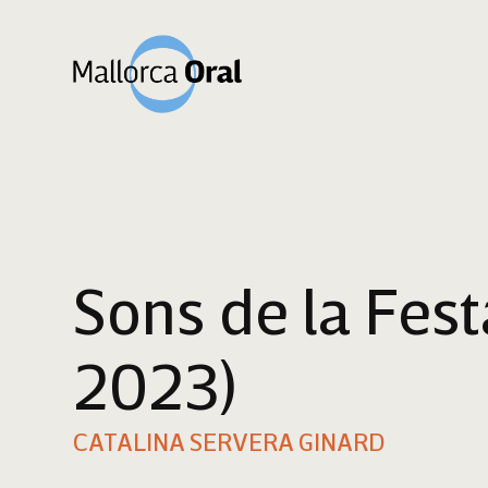
Sons de la Fest
2023)
CATALINA SERVERA GINARD