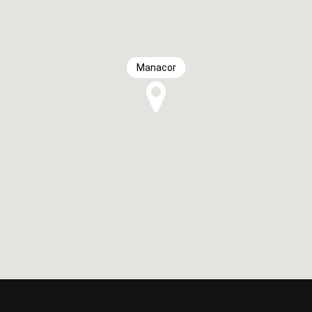
Manacor