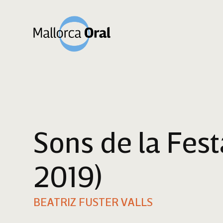
Sons de la Fes
2019)
BEATRIZ FUSTER VALLS