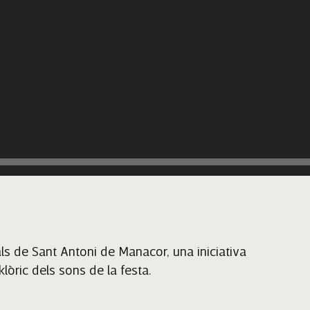
ls de Sant Antoni de Manacor, una iniciativa
lòric dels sons de la festa.